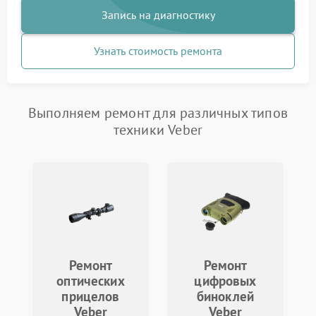
Запись на диагностику
Узнать стоимость ремонта
Выполняем ремонт для различных типов
техники Veber
Ремонт
Ремонт
оптических
цифровых
прицелов
биноклей
Veber
Veber