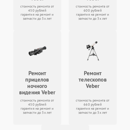
стоимость ремонта от
стоимость ремонта от
450 рублей
600 рублей
гарантия на ремонт и
гарантия на ремонт и
запчасти до 3х лет
запчасти до 3х лет
Ремонт
Ремонт
прицелов
телескопов
ночного
Veber
видения Veber
стоимость ремонта от
стоимость ремонта от
450 рублей
660 рублей
гарантия на ремонт и
гарантия на ремонт и
запчасти до 3х лет
запчасти до 3х лет