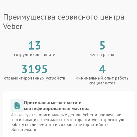
Преимущества сервисного центра
Veber
13
5
сотрудников в штате
лет на рынке
3195
4
отремонтированных устройств
минимальный опыт работы
специалистов
Оригинальные запчасти и
сертифицированные мастера
Используются оригинальные детали Veber и прошедшие
сертификацию специалисты, что гарантирует корректную
работу после ремонта и сохранение гарантийных
обязательств