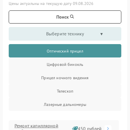
Цены актуальны на текущую дату 09.08.2026
Поиск
Выберите технику
Оптический прицел
Цифровой бинокль
Прицел ночного видения
Телескоп
Лазерные дальномеры
Ремонт капиллярной
450 рублей