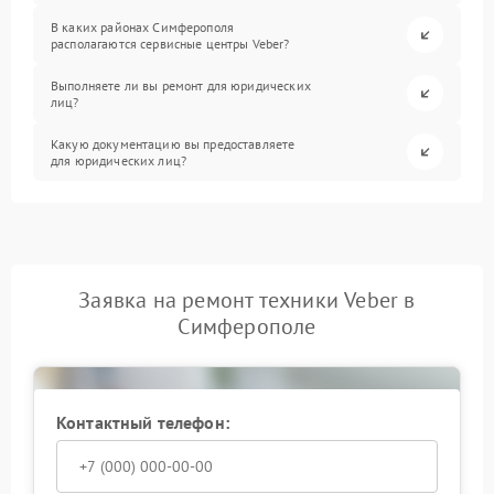
В каких районах Симферополя
располагаются сервисные центры Veber?
Выполняете ли вы ремонт для юридических
лиц?
Какую документацию вы предоставляете
для юридических лиц?
Заявка на ремонт техники Veber в
Симферополе
Контактный телефон: