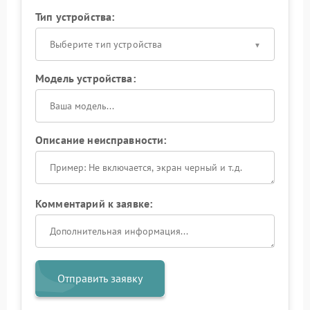
Тип устройства:
Выберите тип устройства
Модель устройства:
Описание неисправности:
Комментарий к заявке:
Отправить заявку