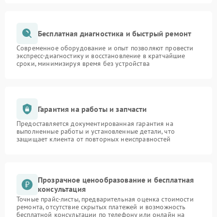
Бесплатная диагностика и быстрый ремонт
Современное оборудование и опыт позволяют провести
экспресс-диагностику и восстановление в кратчайшие
сроки, минимизируя время без устройства
Гарантия на работы и запчасти
Предоставляется документированная гарантия на
выполненные работы и установленные детали, что
защищает клиента от повторных неисправностей
Прозрачное ценообразование и бесплатная
консультация
Точные прайс-листы, предварительная оценка стоимости
ремонта, отсутствие скрытых платежей и возможность
бесплатной консультации по телефону или онлайн на