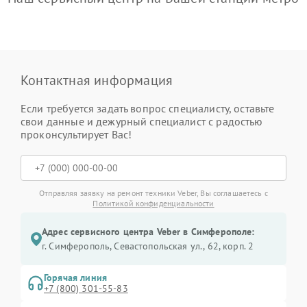
Контактная информация
Если требуется задать вопрос специалисту, оставьте
свои данные и дежурный специалист с радостью
проконсультирует Вас!
Отправляя заявку на ремонт техники Veber, Вы соглашаетесь с
Политикой конфиденциальности
Адрес сервисного центра Veber в Симферополе:
г. Симферополь, Севастопольская ул., 62, корп. 2
Горячая линия
+7 (800) 301-55-83