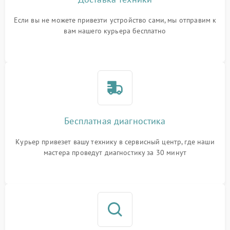
Если вы не можете привезти устройство сами, мы отправим к
вам нашего курьера бесплатно
Бесплатная диагностика
Курьер привезет вашу технику в сервисный центр, где наши
мастера проведут диагностику за 30 минут