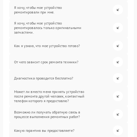
Я хочу, чтобы мое устройство
ремонтировали при мне.
Я хочу, чтобы мое устройство
ремонтировалось только оригинальными
запчастями.
Как я узнаю, что мое устройство готово?
От чего зависит срок ремонта техники?
Диагностика проводится бесплатно?
Может ли вместо меня принять устройство
после ремонта другой человек, контактный
телефон которого я предоставлю?
Возможно ли получать обратную связь в
процессе выполнения ремонтных работ?
Какую гарантию вы предоставляете?