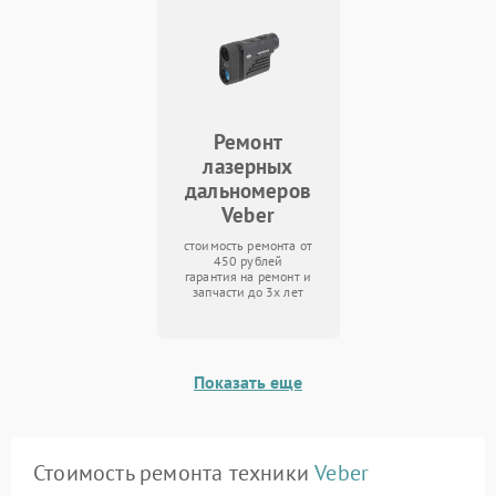
Ремонт
лазерных
дальномеров
Veber
стоимость ремонта от
450 рублей
гарантия на ремонт и
запчасти до 3х лет
Показать еще
Стоимость ремонта техники
Veber