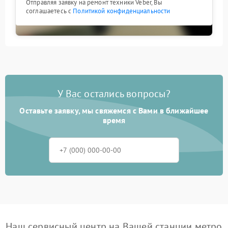
Отправляя заявку на ремонт техники Veber, Вы
соглашаетесь с
Политикой конфиденциальности
У Вас остались вопросы?
Оставьте заявку, мы свяжемся с Вами в ближайшее
время
Наш сервисный центр на Вашей станции метро