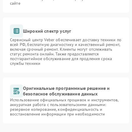
сайте
Широкий спектр услуг
Сервисный центр Veber обеспечивает доставку техники по
всей РФ, бесплатную диагностику и качественный ремонт,
включая срочный ремонт. Клиенты могут отслеживать
статус ремонта онлайн. Также предоставляется
постгарантийное обслуживание для продления срока
службы техники
Оригинальные программные решение и
безопасное обслуживание данных
Использование официальных прошивок и инструментов,
аккуратная работа с пользовательскими данными:
резервное копирование, конфиденциальность и
восстановление информации при необходимости