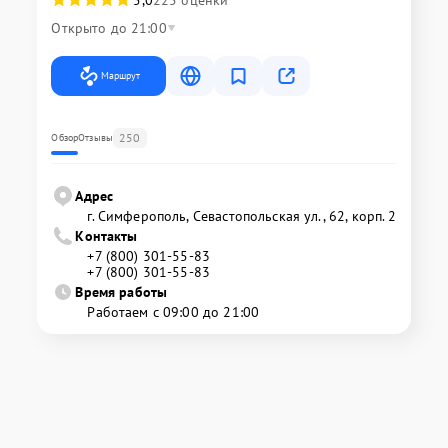
5,0
225 оценки
Открыто до 21:00
Маршрут
250
Обзор
Отзывы
Адрес
г. Симферополь, Севастопольская ул., 62, корп. 2
Контакты
+7 (800) 301-55-83
+7 (800) 301-55-83
Время работы
Работаем с 09:00 до 21:00