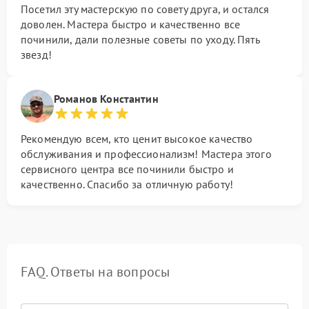
Посетил эту мастерскую по совету друга, и остался
доволен. Мастера быстро и качественно все
починили, дали полезные советы по уходу. Пять
звезд!
Романов Константин
Рекомендую всем, кто ценит высокое качество
обслуживания и профессионализм! Мастера этого
сервисного центра все починили быстро и
качественно. Спасибо за отличную работу!
FAQ. Ответы на вопросы