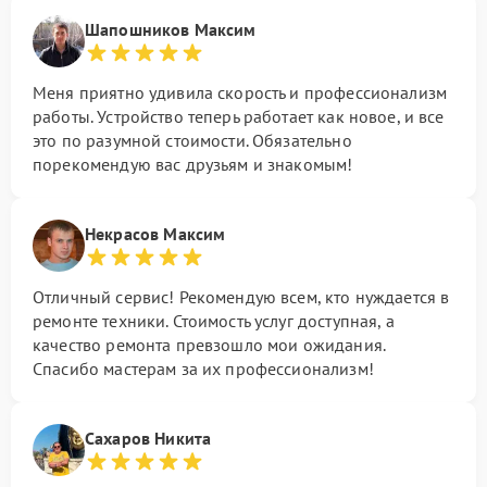
Шапошников Максим
Меня приятно удивила скорость и профессионализм
работы. Устройство теперь работает как новое, и все
это по разумной стоимости. Обязательно
порекомендую вас друзьям и знакомым!
Некрасов Максим
Отличный сервис! Рекомендую всем, кто нуждается в
ремонте техники. Стоимость услуг доступная, а
качество ремонта превзошло мои ожидания.
Спасибо мастерам за их профессионализм!
Сахаров Никита