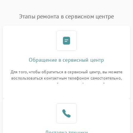
Этапы ремонта в сервисном центре
Обращение в сервисный центр
Для того, чтобы обратиться в сервисный центр, вы можете
воспользоваться контактным телефоном самостоятельно,
или оставить свой номер телефона на сайте
Доставка техники