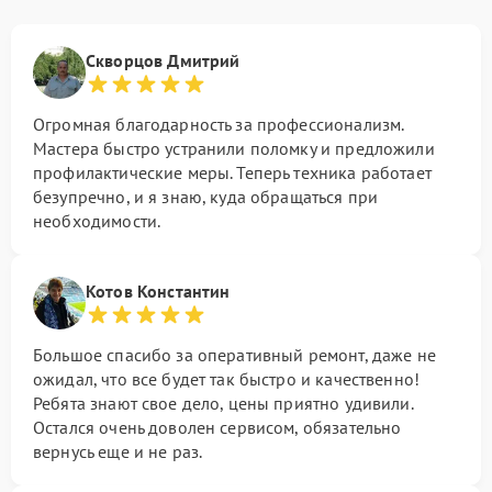
Скворцов Дмитрий
Огромная благодарность за профессионализм.
Мастера быстро устранили поломку и предложили
профилактические меры. Теперь техника работает
безупречно, и я знаю, куда обращаться при
необходимости.
Котов Константин
Большое спасибо за оперативный ремонт, даже не
ожидал, что все будет так быстро и качественно!
Ребята знают свое дело, цены приятно удивили.
Остался очень доволен сервисом, обязательно
вернусь еще и не раз.