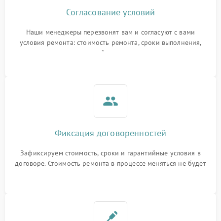
Согласование условий
Наши менеджеры перезвонят вам и согласуют с вами
условия ремонта: стоимость ремонта, сроки выполнения,
гарантийные условия
Фиксация договоренностей
Зафиксируем стоимость, сроки и гарантийные условия в
договоре. Стоимость ремонта в процессе меняться не будет