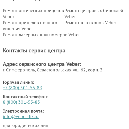
Ремонт оптических прицелов
Ремонт цифровых биноклей
Veber
Veber
Ремонт прицелов ночного
Ремонт телескопов Veber
видения Veber
Ремонт лазерных дальномеров Veber
Контакты сервис центра
Адрес сервисного центра Veber:
г. Симферополь, Севастопольская ул., 62, корп. 2
Горячая линия:
+7 (800) 301-55-83
Контактный телефон:
8 (800) 301-55-83
Электронная почта:
info@veber-fix.ru
для юридических лиц