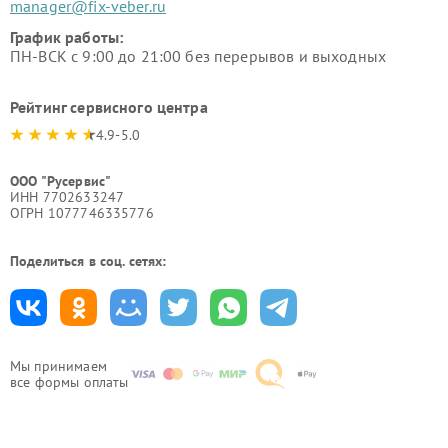
manager@fix-veber.ru
График работы:
ПН-ВСК с 9:00 до 21:00 без перерывов и выходных
Рейтинг сервисного центра
4.9-5.0
ООО "Русервис"
ИНН 7702633247
ОГРН 1077746335776
Поделиться в соц. сетях:
Мы принимаем
все формы оплаты