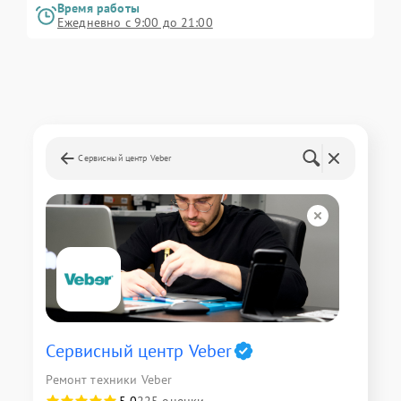
Время работы
Ежедневно с 9:00 до 21:00
Сервисный центр Veber
Сервисный центр Veber
Ремонт техники Veber